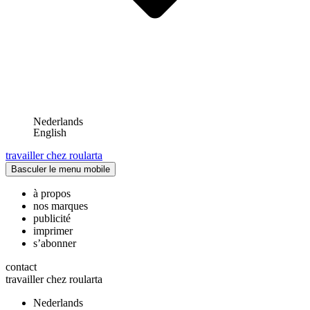
Nederlands
English
travailler chez roularta
Basculer le menu mobile
à propos
nos marques
publicité
imprimer
s’abonner
contact
travailler chez roularta
Nederlands