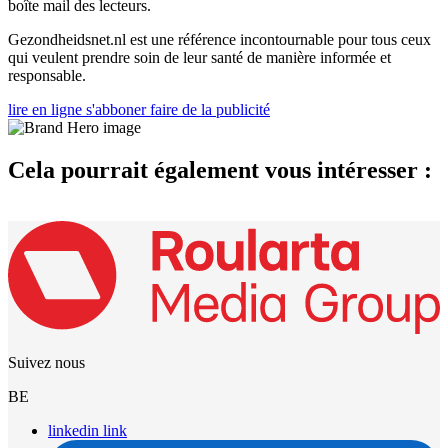
boîte mail des lecteurs.
Gezondheidsnet.nl est une référence incontournable pour tous ceux
qui veulent prendre soin de leur santé de manière informée et
responsable.
lire en ligne
s'abboner
faire de la publicité
Cela pourrait également vous intéresser :
Suivez nous
BE
linkedin link