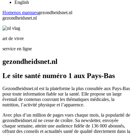
English
Home
nos marques
gezondheidsnet.nl
gezondheidsnet.nl
art de vivre
service en ligne
gezondheidsnet.nl
Le site santé numéro 1 aux Pays-Bas
Gezondheidsnet.nl est la plateforme la plus consultée aux Pays-Bas
pour toute information fiable sur la santé. Elle propose un large
éventail de contenus couvrant les thématiques médicales, la
nutrition, l’activité physique et l’apparence.
Avec plus d’un million de pages vues chaque mois, la popularité de
gezondheidsnet.nl ne cesse de croître. Sa newsletter, envoyée
chaque semaine, atteint une audience fidèle de 136 000 abonnés,
offrant des conseils et actualités santé de qualité directement dans la