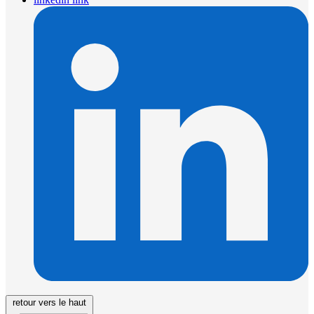
retour vers le haut